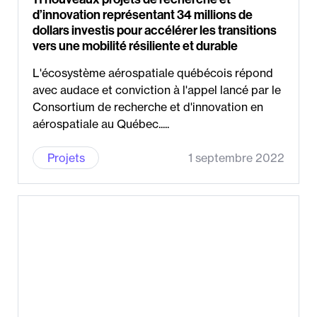
d’innovation représentant 34 millions de
dollars investis pour accélérer les transitions
vers une mobilité résiliente et durable
L'écosystème aérospatiale québécois répond
avec audace et conviction à l'appel lancé par le
Consortium de recherche et d'innovation en
aérospatiale au Québec.....
Projets
1 septembre 2022