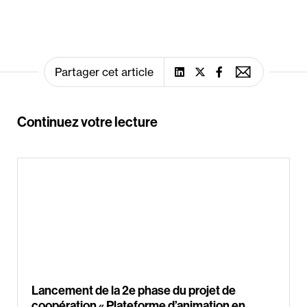
Partager cet article
Continuez votre lecture
Lancement de la 2e phase du projet de
coopération « Plateforme d’animation en