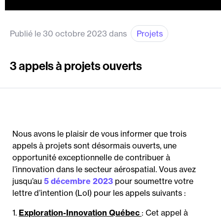
Publié le 30 octobre 2023 dans
Projets
3 appels à projets ouverts
Nous avons le plaisir de vous informer que trois
appels à projets sont désormais ouverts, une
opportunité exceptionnelle de contribuer à
l’innovation dans le secteur aérospatial. Vous avez
jusqu’au
5 décembre 2023
pour soumettre votre
lettre d’intention (LoI) pour les appels suivants :
1.
Exploration-Innovation Québec
: Cet appel à