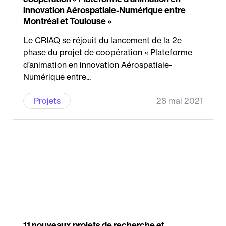
innovation Aérospatiale-Numérique entre
Montréal et Toulouse »
Le CRIAQ se réjouit du lancement de la 2e
phase du projet de coopération « Plateforme
d’animation en innovation Aérospatiale-
Numérique entre...
Projets
28 mai 2021
11 nouveaux projets de recherche et