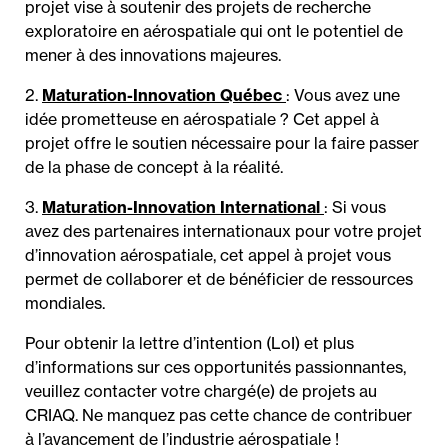
projet vise à soutenir des projets de recherche
exploratoire en aérospatiale qui ont le potentiel de
mener à des innovations majeures.
2.
Maturation-Innovation Québec
: Vous avez une
idée prometteuse en aérospatiale ? Cet appel à
projet offre le soutien nécessaire pour la faire passer
de la phase de concept à la réalité.
3.
Maturation-Innovation International
: Si vous
avez des partenaires internationaux pour votre projet
d’innovation aérospatiale, cet appel à projet vous
permet de collaborer et de bénéficier de ressources
mondiales.
Pour obtenir la lettre d’intention (LoI) et plus
d’informations sur ces opportunités passionnantes,
veuillez contacter votre chargé(e) de projets au
CRIAQ. Ne manquez pas cette chance de contribuer
à l’avancement de l’industrie aérospatiale !