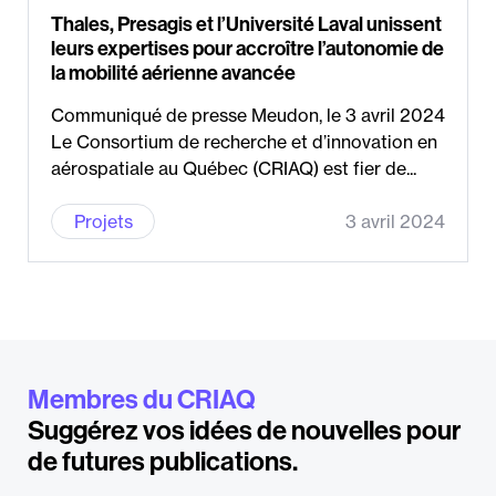
Thales, Presagis et l’Université Laval unissent
leurs expertises pour accroître l’autonomie de
la mobilité aérienne avancée
Communiqué de presse Meudon, le 3 avril 2024
Le Consortium de recherche et d’innovation en
aérospatiale au Québec (CRIAQ) est fier de...
Projets
3 avril 2024
Membres du CRIAQ
Suggérez vos idées de nouvelles pour
de futures publications.