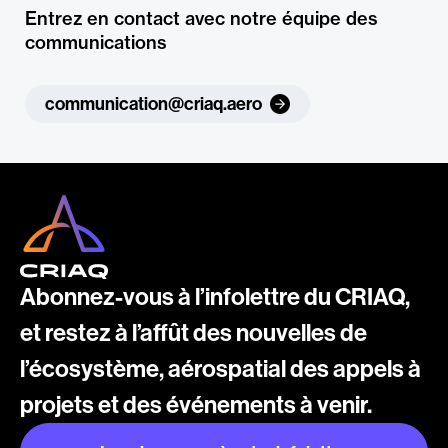
Entrez en contact avec notre équipe des
communications
communication@criaq.aero
Abonnez-vous à l’infolettre du CRIAQ,
et restez à l’affût des nouvelles de
l’écosystème, aérospatial des appels à
projets et des événements à venir.