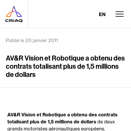
EN
Publié le 20 janvier 2011
AV&R Vision et Robotique a obtenu des
contrats totalisant plus de 1,5 millions
de dollars
AV&R Vision et Robotique a obtenu des contrats
totalisant plus de 1,5 millions de dollars
de deux
grands motoristes aéronautiques européens.