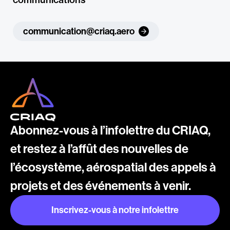
communication@criaq.aero
Abonnez-vous à l’infolettre du CRIAQ,
et restez à l’affût des nouvelles de
l’écosystème, aérospatial des appels à
projets et des événements à venir.
Inscrivez-vous à notre infolettre