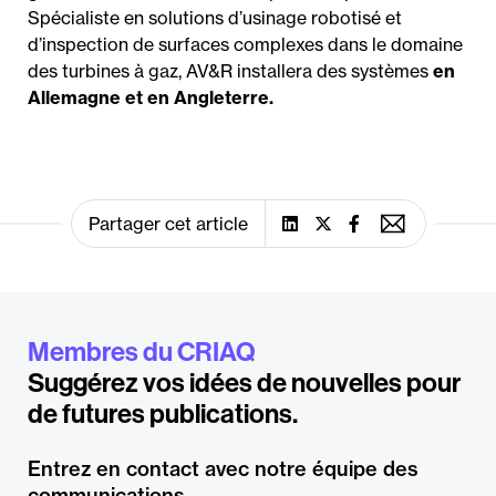
Spécialiste en solutions d’usinage robotisé et
d’inspection de surfaces complexes dans le domaine
des turbines à gaz, AV&R installera des systèmes
en
Allemagne et en Angleterre.
Partager cet article
Membres du CRIAQ
Suggérez vos idées de nouvelles pour
de futures publications.
Entrez en contact avec notre équipe des
communications