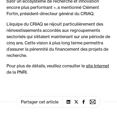
bâtir un écosystème de recherche et innovation
encore plus performant », a mentionné Clément
Fortin, président-directeur général du CRIAQ.
L’équipe du CRIAQ se réjouit particulièrement des
réinvestissements accordés aux regroupements
sectoriels qui s’étalent maintenant sur une période de
cinq ans. Cette vision à plus long terme permettra
d’assurer la pérennité du financement des projets de
recherche.
Pour plus de détails, veuillez consulter le
site Internet
de la PNRI.
Partager cet article