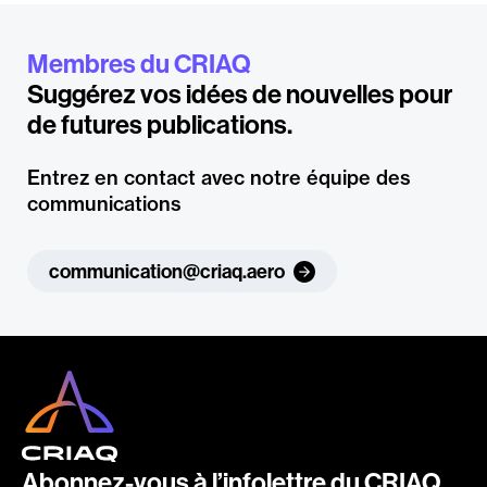
Membres du CRIAQ
Suggérez vos idées de nouvelles pour
de futures publications.
Entrez en contact avec notre équipe des
communications
communication@criaq.aero
Abonnez-vous à l’infolettre du CRIAQ,