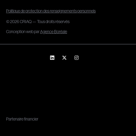
Politique de protection des renseignements personnels
© 2026 CRIAQ — Tous droits réservés
Conception web par
Agence Boréale
Partenaire financier