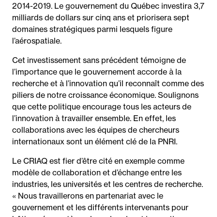
2014-2019. Le gouvernement du Québec investira 3,7
milliards de dollars sur cinq ans et priorisera sept
domaines stratégiques parmi lesquels figure
l’aérospatiale.
Cet investissement sans précédent témoigne de
l’importance que le gouvernement accorde à la
recherche et à l’innovation qu’il reconnaît comme des
piliers de notre croissance économique. Soulignons
que cette politique encourage tous les acteurs de
l’innovation à travailler ensemble. En effet, les
collaborations avec les équipes de chercheurs
internationaux sont un élément clé de la PNRI.
Le CRIAQ est fier d’être cité en exemple comme
modèle de collaboration et d’échange entre les
industries, les universités et les centres de recherche.
« Nous travaillerons en partenariat avec le
gouvernement et les différents intervenants pour