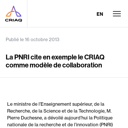
EN
Publié le 16 octobre 2013
La PNRI cite en exemple le CRIAQ
comme modèle de collaboration
Le ministre de l’Enseignement supérieur, de la
Recherche, de la Science et de la Technologie, M.
Pierre Duchesne, a dévoilé aujourd’hui la Politique
nationale de la recherche et de l’innovation (PNRI)