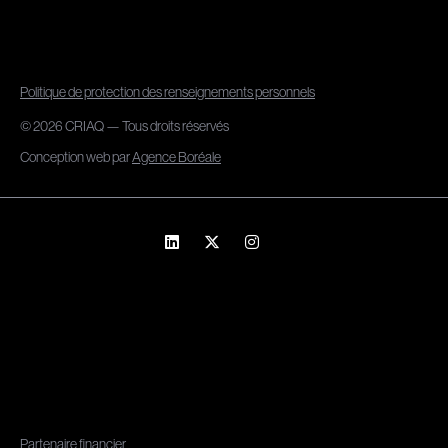
Politique de protection des renseignements personnels
© 2026 CRIAQ — Tous droits réservés
Conception web par
Agence Boréale
Partenaire financier