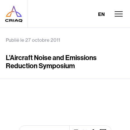
EN
Publié le 27 octobre 2011
L’Aircraft Noise and Emissions
Reduction Symposium