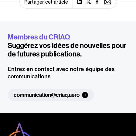
Partager cet article
Membres du CRIAQ
Suggérez vos idées de nouvelles pour
de futures publications.
Entrez en contact avec notre équipe des
communications
communication@criaq.aero