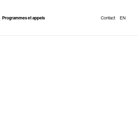
Programmes et appels
Contact
EN