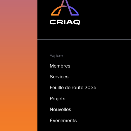
Explorer
Membres
Services
Feuille de route 2035
Projets
Nouvelles
Événements