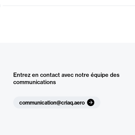
Entrez en contact avec notre équipe des
communications
communication@criaq.aero