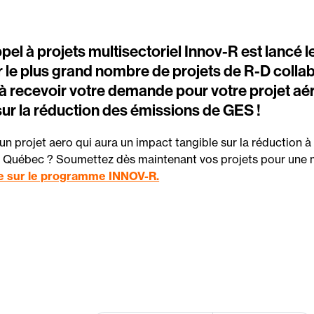
pel à projets multisectoriel Innov-R est lancé le
ir le plus grand nombre de projets de R-D coll
 à recevoir votre demande pour votre projet aé
ur la réduction des émissions de GES !
un projet
aero
qui aura un impact tangible sur la réduction 
 Québec ? Soumettez dès maintenant vos projets pour une m
e sur le programme INNOV-R.