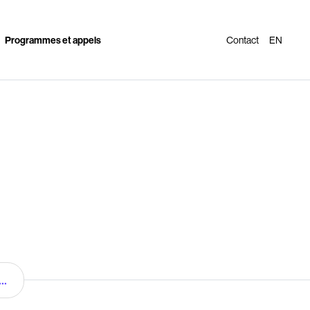
Programmes et appels
Contact
EN
..