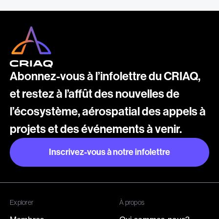
Abonnez-vous à l’infolettre du CRIAQ,
et restez à l’affût des nouvelles de
l’écosystème, aérospatial des appels à
projets et des événements à venir.
Inscrivez-vous à notre infolettre
Inscrivez-vous à notre infolettre
Explorer
À propos