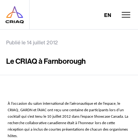
EN
Publié le 14 juillet 2012
Le CRIAQ à Farnborough
À l’occasion du salon international de l’aéronautique et de l’espace, le
CRIAQ, GARDN et l’AIAC ont reçu une centaine de participants lors d’un
cocktail qui s’est tenu le 10 juillet 2012 dans l’espace Showcase Canada. La
recherche collaborative canadienne était à l’honneur lors de cette
réception qui a inclus de courtes présentations de chacun des organismes
hôtes.