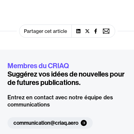
Partager cet article
Membres du CRIAQ
Suggérez vos idées de nouvelles pour
de futures publications.
Entrez en contact avec notre équipe des
communications
communication@criaq.aero