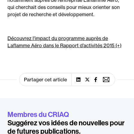
notamment auprès de l’entreprise Laflamme Aéro,
qui cherchait des conseils pour mieux orienter son
projet de recherche et développement.
Découvrez l’impact du programme auprès de
Laflamme Aéro dans le Rapport d’activités 2015 (+)
Partager cet article
Membres du CRIAQ
Suggérez vos idées de nouvelles pour
de futures publications.