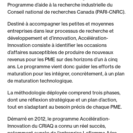
Programme d’aide à la recherche industrielle du
Conseil national de recherches Canada (PARI-CNRC).
Destiné à accompagner les petites et moyennes
entreprises dans leur processus de recherche et
développement et d’innovation, Accélération-
Innovation consiste à identifier les occasions
d’affaires susceptibles de produire de nouveaux
revenus pour les PME sur des horizons d’un à cinq
ans. Le programme vient donc guider les efforts de
maturation pour les intégrer, concrètement, à un plan
de maturation technologique.
La méthodologie déployée comprend trois phases,
dont une réflexion stratégique et un plan d’action,
tout en s’adaptant au besoin précis de chaque PME.
Démarré en 2012, le programme Accélération-
Innovation du CRIAQ a connu un réel succès,