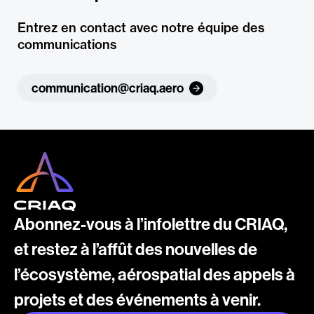
Entrez en contact avec notre équipe des
communications
communication@criaq.aero
Abonnez-vous à l’infolettre du CRIAQ,
et restez à l’affût des nouvelles de
l’écosystème, aérospatial des appels à
projets et des événements à venir.