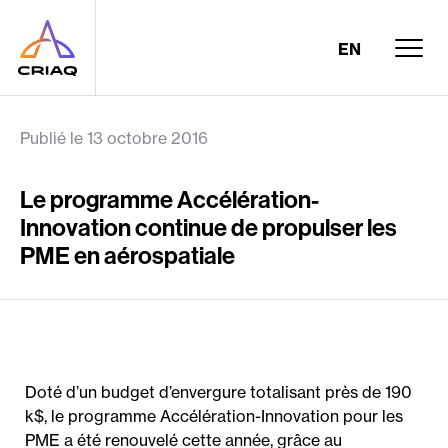
EN
Publié le 13 octobre 2016
Le programme Accélération-
Innovation continue de propulser les
PME en aérospatiale
Doté d’un budget d’envergure totalisant près de 190
k$, le programme Accélération-Innovation pour les
PME a été renouvelé cette année, grâce au