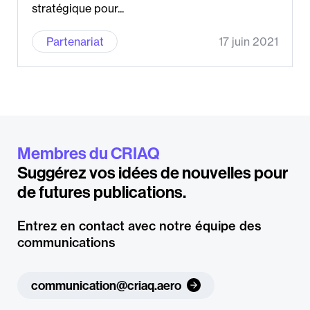
stratégique pour...
Partenariat
17 juin 2021
Membres du CRIAQ
Suggérez vos idées de nouvelles pour
de futures publications.
Entrez en contact avec notre équipe des
communications
communication@criaq.aero