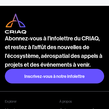
Abonnez-vous à l’infolettre du CRIAQ,
et restez à l’affût des nouvelles de
l’écosystème, aérospatial des appels à
projets et des événements à venir.
Inscrivez-vous à notre infolettre
Inscrivez-vous à notre infolettre
Explorer
À propos