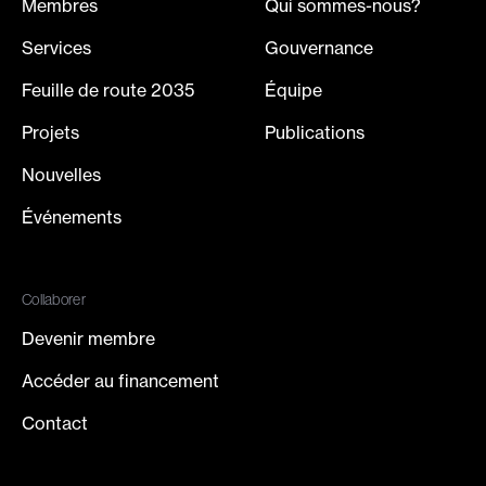
Membres
Qui sommes-nous?
Services
Gouvernance
Feuille de route 2035
Équipe
Projets
Publications
Nouvelles
Événements
Collaborer
Devenir membre
Accéder au financement
Contact