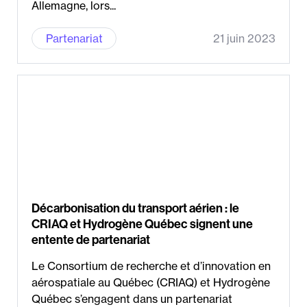
Allemagne, lors...
Partenariat
21 juin 2023
Décarbonisation du transport aérien : le
CRIAQ et Hydrogène Québec signent une
entente de partenariat
Le Consortium de recherche et d’innovation en
aérospatiale au Québec (CRIAQ) et Hydrogène
Québec s’engagent dans un partenariat