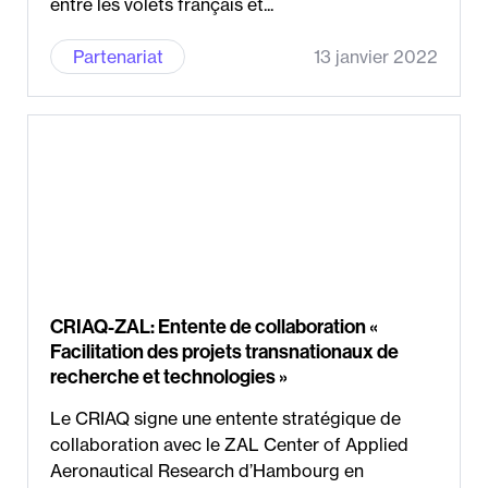
entre les volets français et...
Partenariat
13 janvier 2022
CRIAQ-ZAL: Entente de collaboration «
Facilitation des projets transnationaux de
recherche et technologies »
Le CRIAQ signe une entente stratégique de
collaboration avec le ZAL Center of Applied
Aeronautical Research d’Hambourg en