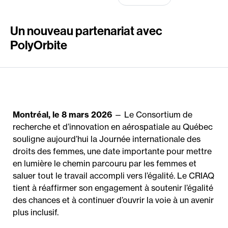
Un nouveau partenariat avec
PolyOrbite
Montréal, le 8 mars 2026
— Le Consortium de
recherche et d’innovation en aérospatiale au Québec
souligne aujourd’hui la Journée internationale des
droits des femmes, une date importante pour mettre
en lumière le chemin parcouru par les femmes et
saluer tout le travail accompli vers l’égalité. Le CRIAQ
tient à réaffirmer son engagement à soutenir l’égalité
des chances et à continuer d’ouvrir la voie à un avenir
plus inclusif.