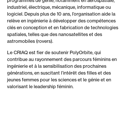
programmes de génie, notamment en aérospatiale,
industriel, électrique, mécanique, informatique ou
logiciel. Depuis plus de 10 ans, l’organisation aide la
relève en ingénierie à développer des compétences
clés en conception et en fabrication de technologies
spatiales, telles que des nanosatellites et des
astromobiles (rovers).
Le CRIAQ est fier de soutenir PolyOrbite, qui
contribue au rayonnement des parcours féminins en
ingénierie et à la sensibilisation des prochaines
générations, en suscitant l’intérêt des filles et des
jeunes femmes pour les sciences et le génie et en
valorisant le leadership féminin.