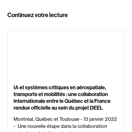
Continuez votre lecture
IA et systèmes critiques en aérospatiale,
transports et mobilités : une collaboration
internationale entre le Québec et la France
rendue officielle au sein du projet DEEL
Montréal, Québec et Toulouse - 13 janvier 2022
- Une nouvelle étape dans la collaboration