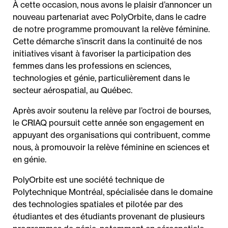
À cette occasion, nous avons le plaisir d’annoncer un
nouveau partenariat avec PolyOrbite, dans le cadre
de notre programme promouvant la relève féminine.
Cette démarche s’inscrit dans la continuité de nos
initiatives visant à favoriser la participation des
femmes dans les professions en sciences,
technologies et génie, particulièrement dans le
secteur aérospatial, au Québec.
Après avoir soutenu la relève par l’octroi de bourses,
le CRIAQ poursuit cette année son engagement en
appuyant des organisations qui contribuent, comme
nous, à promouvoir la relève féminine en sciences et
en génie.
PolyOrbite est une société technique de
Polytechnique Montréal, spécialisée dans le domaine
des technologies spatiales et pilotée par des
étudiantes et des étudiants provenant de plusieurs