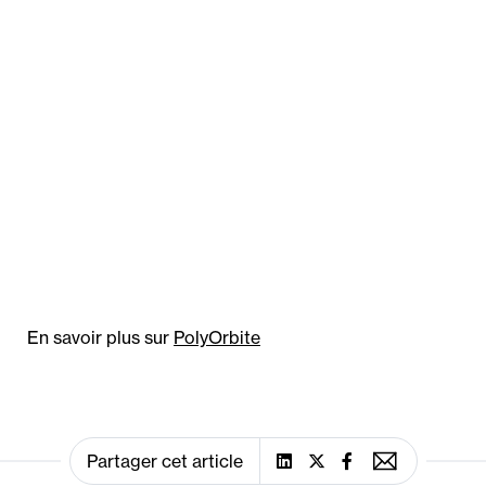
En savoir plus sur
PolyOrbite
Partager cet article