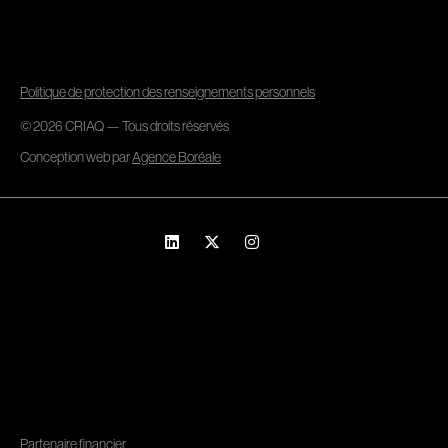
Politique de protection des renseignements personnels
© 2026 CRIAQ — Tous droits réservés
Conception web par
Agence Boréale
Partenaire financier