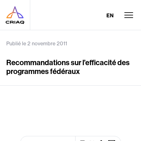
EN
Publié le 2 novembre 2011
Recommandations sur l’efficacité des
programmes fédéraux