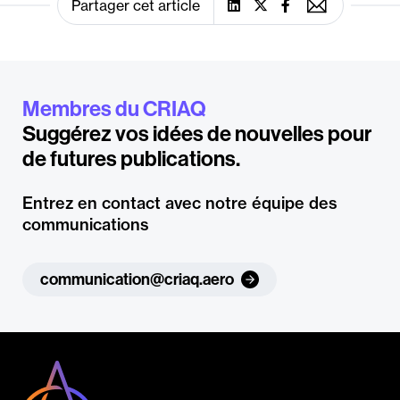
Partager cet article
Membres du CRIAQ
Suggérez vos idées de nouvelles pour
de futures publications.
Entrez en contact avec notre équipe des
communications
communication@criaq.aero