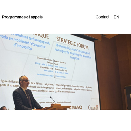
Programmes et appels
Contact
EN