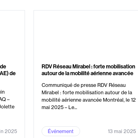
 de
RDV Réseau Mirabel : forte mobilisation
IAE) de
autour de la mobilité aérienne avancée
Communiqué de presse RDV Réseau
uin
Mirabel : forte mobilisation autour de la
IAQ –
mobilité aérienne avancée Montréal, le 12
Jolette
mai 2025 – Le...
in 2025
Événement
13 mai 2025