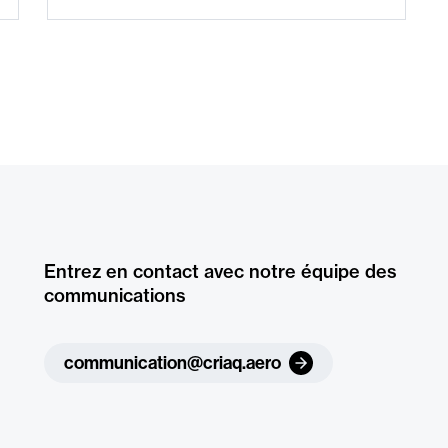
Entrez en contact avec notre équipe des
communications
communication@criaq.aero