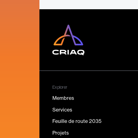
Explorer
Membres
Services
Feuille de route 2035
Projets