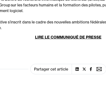
Group sur les facteurs humains et la formation des pilotes,
pu
ent logiciel.
iative s’inscrit dans le cadre des nouvelles ambitions fédéral
.
LIRE LE COMMUNIQUÉ DE PRESSE
Partager cet article