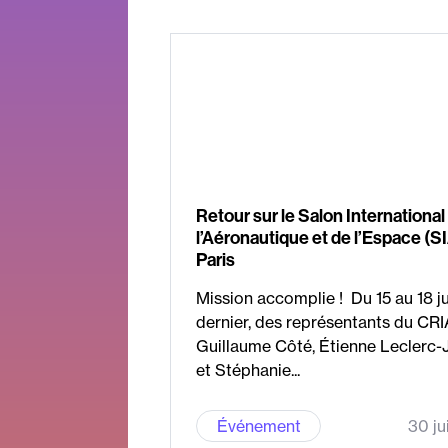
Retour sur le Salon International
l’Aéronautique et de l’Espace (S
Paris
Mission accomplie ! Du 15 au 18 j
dernier, des représentants du CR
Guillaume Côté, Étienne Leclerc-
et Stéphanie...
Événement
30 ju