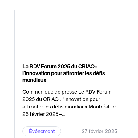
Le RDV Forum 2025 du CRIAQ :
l’innovation pour affronter les défis
mondiaux
Communiqué de presse Le RDV Forum
2025 du CRIAQ : l’innovation pour
affronter les défis mondiaux Montréal, le
26 février 2025 –...
Événement
27 février 2025