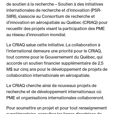
de soutien à la recherche – Soutien à des initiatives
internationales de recherche et d’innovation (PSR-
SIIRI), s’associe au Consortium de recherche et
d’innovation en aérospatiale au Québec (CRIAQ) pour
recueillir des projets visant la participation des PME
au réseau d’innovation mondial.
Le CRIAQ salue cette initiative. La collaboration à
l’international demeure une priorité pour le CRIAQ,
tout comme pour le Gouvernement du Québec, qui
accorde un soutien financier supplémentaire de 2,5
M$ sur cinq ans pour le développement de projets de
collaboration internationale en aérospatiale.
Le CRIAQ cherche ainsi de nouveaux projets de
recherche et de développement internationaux où
PME et organisations internationales collaboreront.
Pour soumettre un projet et pour tout renseignement