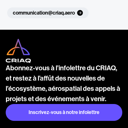
communication@criaq.aero
Abonnez-vous à l’infolettre du CRIAQ,
et restez à l’affût des nouvelles de
l’écosystème, aérospatial des appels à
projets et des événements à venir.
Inscrivez-vous à notre infolettre